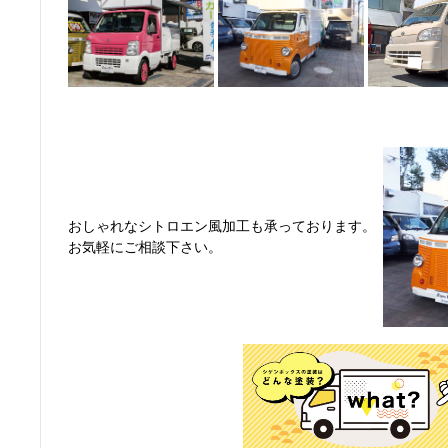
おしゃれなシトロエン風加工も承っております。
お気軽にご相談下さい。