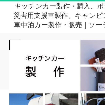
キッチンカー製作・購入、ボ
災害用支援車製作、キャンピ
車中泊カー製作・販売｜ソー