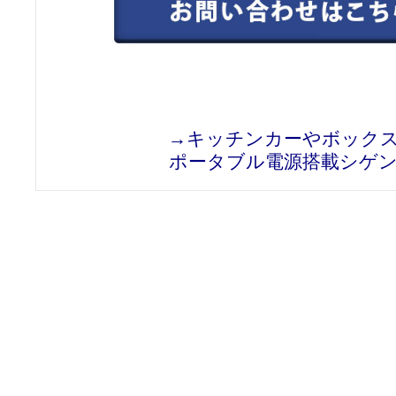
→キッチンカーやボック
ポータブル電源搭載シゲン