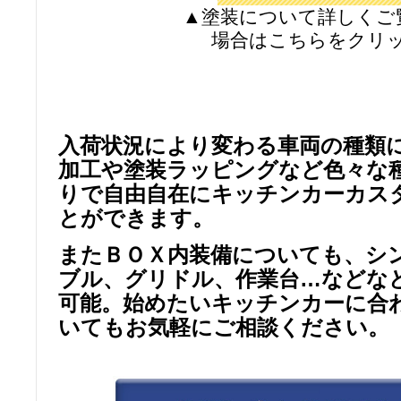
▲塗装について詳しくご
場合はこちらをクリ
入荷状況により変わる車両の種類
加工や塗装ラッピングなど色々な
りで自由自在にキッチンカーカス
とができます。
またＢＯＸ内装備についても、シ
ブル、グリドル、作業台…などな
可能。始めたいキッチンカーに合
いてもお気軽にご相談ください。