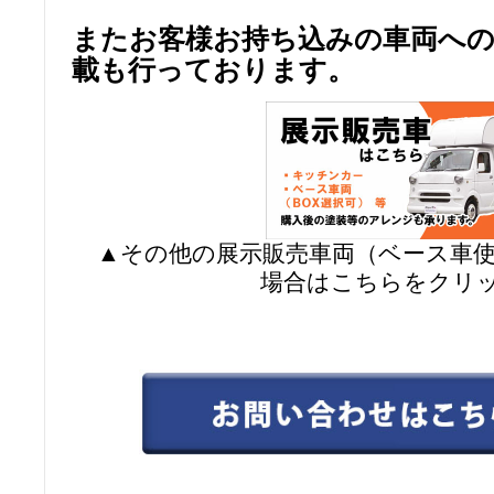
またお客様お持ち込みの車両へ
載も行っております。
▲その他の展示販売車両（ベース車
場合はこちらをクリ