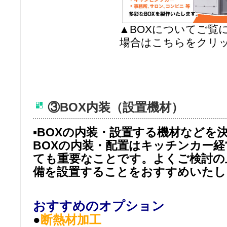
▲BOXについてご覧
場合はこちらをクリ
③BOX内装（設置機材）
▪BOXの内装・設置する機材などを
BOXの内装・配置はキッチンカー
ても重要なことです。よくご検討の
備を設置することをおすすめいたし
おすすめのオプション
●
断熱材加工