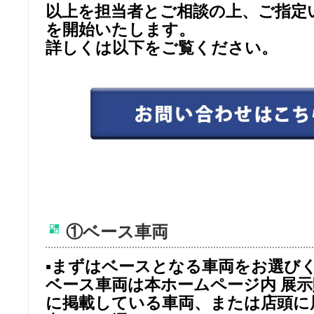
以上を担当者とご相談の上、ご指定
を開始いたします。
詳しくは以下をご覧ください。
①ベース車両
▪まずはベースとなる車両をお選び
ベース車両は本ホームページ内 展
に掲載している車両、または店頭に