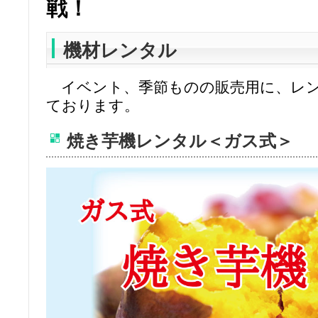
戦！
機材レンタル
イベント、季節ものの販売用に、レン
ております。
焼き芋機レンタル＜ガス式＞