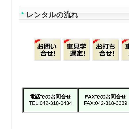
レンタルの流れ
電話でのお問合せ
FAXでのお問合せ
TEL:042-318-0434
FAX:042-318-3339