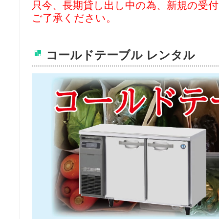
只今、長期貸し出し中の為、新規の受
ご了承ください。
コールドテーブル レンタル